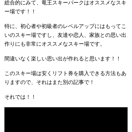
総合的にみて、
竜王スキーパークはオススメなスキ
ー場です！！
特に、
初心者や初級者のレベルアップにはもってこ
いのスキー場
ですし、
友達や恋人、家族との思い出
作りにも非常にオススメなスキー場
です。
間違いなく楽しい思い出が作れると思います！！
このスキー場は安くリフト券を購入できる方法
もあ
りますので、それはまた別の記事で！
それでは！！