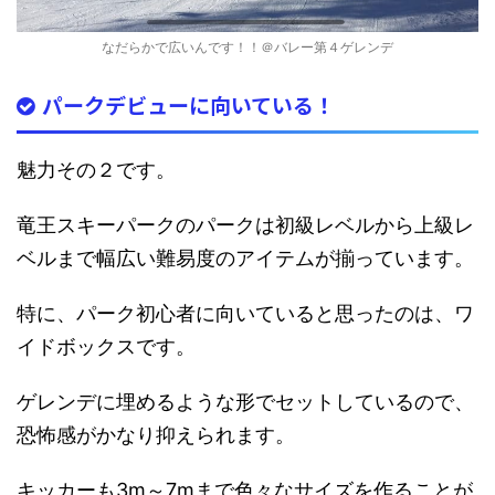
なだらかで広いんです！！＠バレー第４ゲレンデ
パークデビューに向いている！
魅力その２です。
竜王スキーパークのパークは初級レベルから上級レ
ベルまで幅広い難易度のアイテムが揃っています。
特に、パーク初心者に向いていると思ったのは、ワ
イドボックスです。
ゲレンデに埋めるような形でセットしているので、
恐怖感がかなり抑えられます。
キッカーも3m～7mまで色々なサイズを作ることが