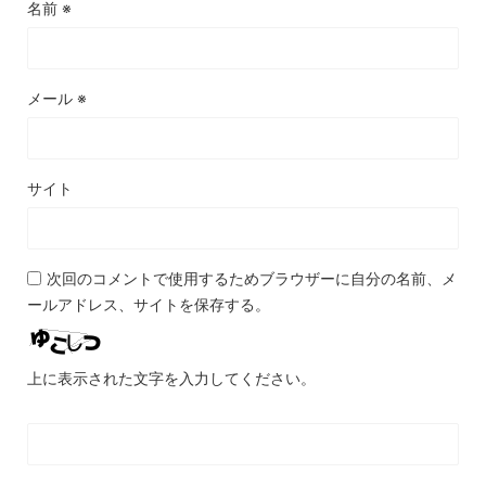
名前
※
メール
※
サイト
次回のコメントで使用するためブラウザーに自分の名前、メ
ールアドレス、サイトを保存する。
上に表示された文字を入力してください。