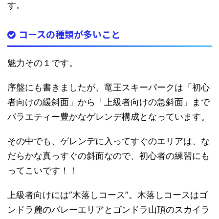
す。
コースの種類が多いこと
魅力その１です。
序盤にも書きましたが、
竜王スキーパークは「初心
者向けの緩斜面」から「上級者向けの急斜面」まで
バラエティー豊かなゲレンデ構成となっています。
その中でも、ゲレンデに入ってすぐのエリアは、な
だらかな真っすぐの斜面なので、
初心者の練習にも
ってこいです！！
上級者向けには”木落しコース”。木落しコースはゴ
ンドラ麓のバレーエリアとゴンドラ山頂のスカイラ