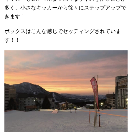
多く、小さなキッカーから徐々にステップアップで
きます！
ボックスはこんな感じでセッティングされていま
す！！