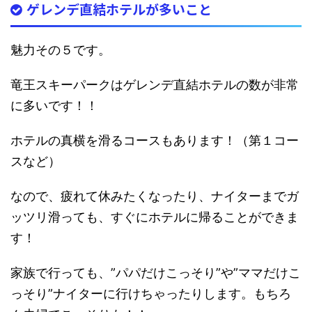
ゲレンデ直結ホテルが多いこと
魅力その５です。
竜王スキーパークはゲレンデ直結ホテルの数が非常
に多いです！！
ホテルの真横を滑るコースもあります！（第１コー
スなど）
なので、
疲れて休みたくなったり、ナイターまでガ
ッツリ滑っても、すぐにホテルに帰ることができま
す！
家族で行っても、”パパだけこっそり”や”ママだけこ
っそり”ナイターに行けちゃったりします。もちろ