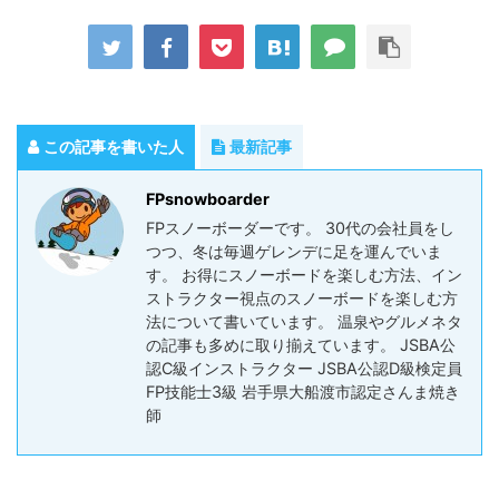
この記事を書いた人
最新記事
FPsnowboarder
FPスノーボーダーです。 30代の会社員をし
つつ、冬は毎週ゲレンデに足を運んでいま
す。 お得にスノーボードを楽しむ方法、イン
ストラクター視点のスノーボードを楽しむ方
法について書いています。 温泉やグルメネタ
の記事も多めに取り揃えています。 JSBA公
認C級インストラクター JSBA公認D級検定員
FP技能士3級 岩手県大船渡市認定さんま焼き
師