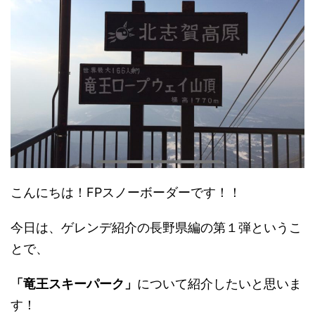
こんにちは！FPスノーボーダーです！！
今日は、ゲレンデ紹介の長野県編の第１弾というこ
とで、
「竜王スキーパーク」
について紹介したいと思いま
す！