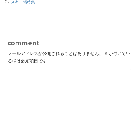
-
スキー場特集
comment
メールアドレスが公開されることはありません。
※
が付いてい
る欄は必須項目です