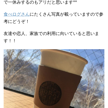
で一休みするのもアリだと思います^^
食べログさん
にたくさん写真が載っていますので参
考にどうぞ！
友達や恋人、家族での利用に向いていると思いま
す！！