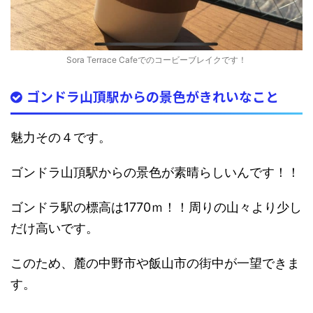
Sora Terrace Cafeでのコービーブレイクです！
ゴンドラ山頂駅からの景色がきれいなこと
魅力その４です。
ゴンドラ山頂駅からの景色が素晴らしいんです！！
ゴンドラ駅の標高は1770ｍ！！周りの山々より少し
だけ高いです。
このため、麓の中野市や飯山市の街中が一望できま
す。