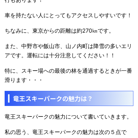
車を持たない人にとってもアクセスしやすいです！
ちなみに、東京からの距離は約270㎞です。
また、
中野市や飯山市、山ノ内町は降雪の多いエリ
アです。運転には十分注意してください！！
特に、スキー場への
最後の林を通過するときが一番
滑ります・・・
竜王スキーパークの魅力は？
竜王スキーパークの魅力について書いていきます。
私の思う、竜王スキーパークの魅力は次の５点で