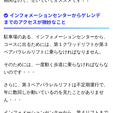
期間なので、空いていてオススメです！！
インフォメーションセンターからゲレンデ
までのアクセスが微妙なこと
駐車場のある、インフォメーションセンターから、
コースに出るためには、第１クワッドリフトか第３
ペアパラレルリフトに乗らなければなりません。
そのためには、一度動く歩道に乗らなければならな
いのです・・・
さらに、第３ペアパラレルリフトは不定期運行で、
年に数回しか動いているのを見たことがありませ
ん・・・
インフォメーションセンターから、第４リフトまで