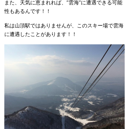
また、
天気に恵まれれば、”雲海”に遭遇できる可能
性もあるんです！！
私は山頂駅ではありませんが、このスキー場で雲海
に遭遇したことがあります！！