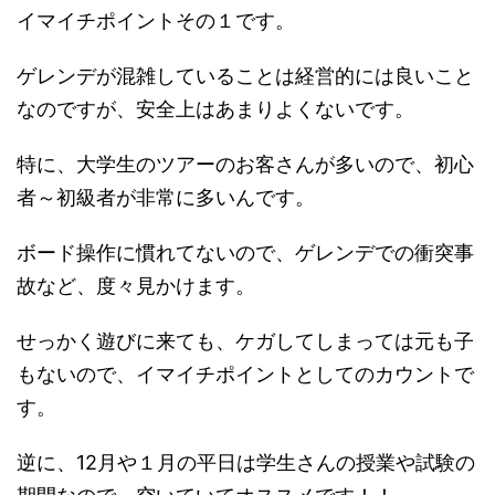
イマイチポイントその１です。
ゲレンデが混雑していることは経営的には良いこと
なのですが、安全上はあまりよくないです。
特に、大学生のツアーのお客さんが多いので、初心
者～初級者が非常に多いんです。
ボード操作に慣れてないので、ゲレンデでの衝突事
故など、度々見かけます。
せっかく遊びに来ても、ケガしてしまっては元も子
もないので、イマイチポイントとしてのカウントで
す。
逆に、12月や１月の平日は学生さんの授業や試験の