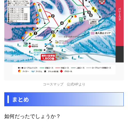
コースマップ 公式HPより
まとめ
如何だったでしょうか？