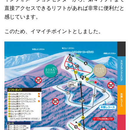
直接アクセスできるリフトがあれば非常に便利だと
感じています。
このため、イマイチポイントとしました。