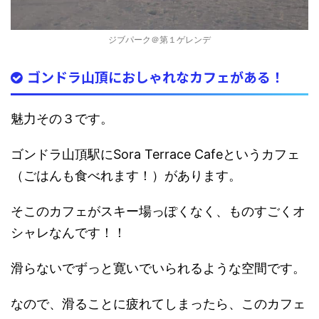
ジブパーク＠第１ゲレンデ
ゴンドラ山頂におしゃれなカフェがある！
魅力その３です。
ゴンドラ山頂駅にSora Terrace Cafeというカフェ
（ごはんも食べれます！）があります。
そこのカフェがスキー場っぽくなく、ものすごくオ
シャレなんです！！
滑らないでずっと寛いでいられるような空間です。
なので、滑ることに疲れてしまったら、このカフェ