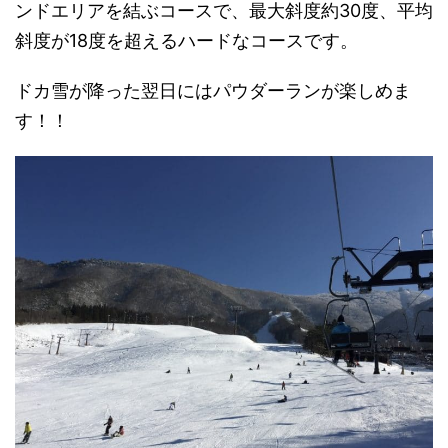
ンドエリアを結ぶコースで、最大斜度約30度、平均
斜度が18度を超えるハードなコースです。
ドカ雪が降った翌日にはパウダーランが楽しめま
す！！