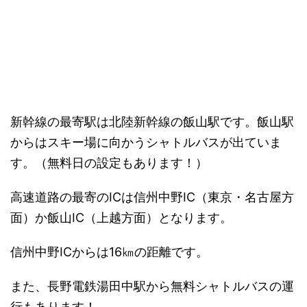
新幹線の最寄駅は北陸新幹線の飯山駅です
。
飯山駅
からはスキー場に向かうシャトルバスが出ていま
す。
（無料日の設定もあります！）
高速道路の最寄のICは信州中野IC（東京・名古屋方
面）か飯山IC（上越方面）となります。
信州中野ICからは16㎞の距離です。
また、
長野電鉄湯田中駅から無料シャトルバスの運
行もあります！