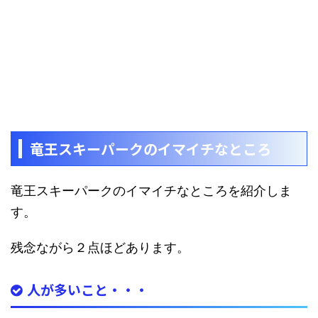
竜王スキーパークのイマイチなところ
竜王スキーパークのイマイチなところを紹介しま
す。
残念ながら２点ほどあります。
人が多いこと・・・