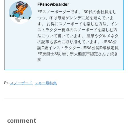
FPsnowboarder
FPスノーボーダーです。 30代の会社員をし
つつ、冬は毎週ゲレンデに足を運んでいま
す。 お得にスノーボードを楽しむ方法、イン
ストラクター視点のスノーボードを楽しむ方
法について書いています。 温泉やグルメネタ
の記事も多めに取り揃えています。 JSBA公
認C級インストラクター JSBA公認D級検定員
FP技能士3級 岩手県大船渡市認定さんま焼き
師
-
スノーボード
,
スキー場特集
comment