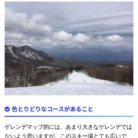
色とりどりなコースがあること
ゲレンデマップ的には、あまり大きなゲレンデでは
ないよう思いますが、
このスキー場とても広いで