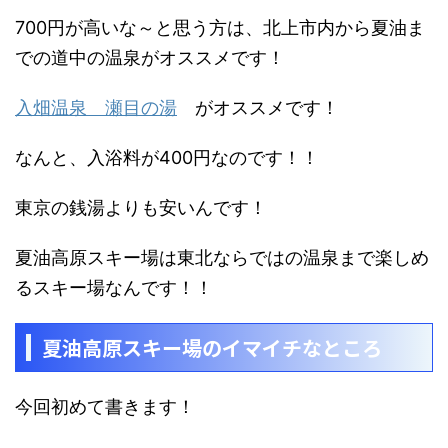
700円が高いな～と思う方は、
北上市内から夏油ま
での道中の温泉がオススメです！
入畑温泉 瀬目の湯
がオススメです！
なんと、入浴料が400円なのです！！
東京の銭湯よりも安いんです！
夏油高原スキー場は東北ならではの温泉まで楽しめ
るスキー場なんです！！
夏油高原スキー場のイマイチなところ
今回初めて書きます！