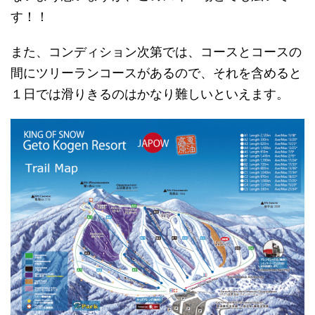
す！！
また、コンディション次第では、コースとコースの
間にツリーランコースがあるので、それを含めると
１日では滑りきるのはかなり難しいといえます。