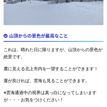
山頂からの景色が最高なこと
これは、晴れた日に限りますが、山頂からの景色が
絶景です。
麓に見える北上市内を一望することができます！
運が良ければ、雲海も見ることができます
。
※雲海通過中の視界は真っ白になってしまいます
が・・・お気をつけください！