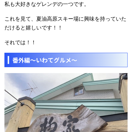
私も大好きなゲレンデの一つです。
これを見て、夏油高原スキー場に興味を持っていた
だけると嬉しいです！！
それでは！！
番外編～いわてグルメ～