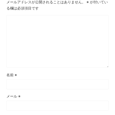
メールアドレスが公開されることはありません。
※
が付いてい
る欄は必須項目です
名前
※
メール
※