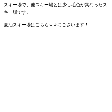
スキー場で、他スキー場とは少し毛色が異なったス
キー場です。
夏油スキー場はこちら↓↓にございます！