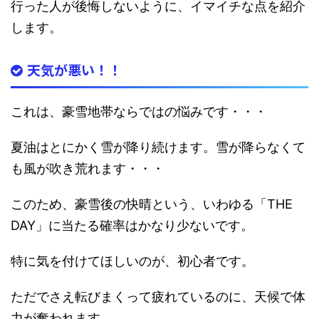
行った人が後悔しないように、イマイチな点を紹介
します。
天気が悪い！！
これは、豪雪地帯ならではの悩みです・・・
夏油はとにかく雪が降り続けます。雪が降らなくて
も風が吹き荒れます・・・
このため、豪雪後の快晴という、いわゆる「THE
DAY」に当たる確率はかなり少ないです。
特に気を付けてほしいのが、初心者です。
ただでさえ転びまくって疲れているのに、
天候で体
力が奪われます
。