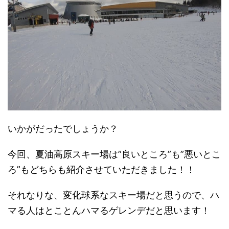
いかがだったでしょうか？
今回、夏油高原スキー場は”良いところ”も”悪いとこ
ろ”もどちらも紹介させていただきました！！
それなりな、変化球系なスキー場だと思うので、
ハ
マる人はとことんハマるゲレンデ
だと思います！