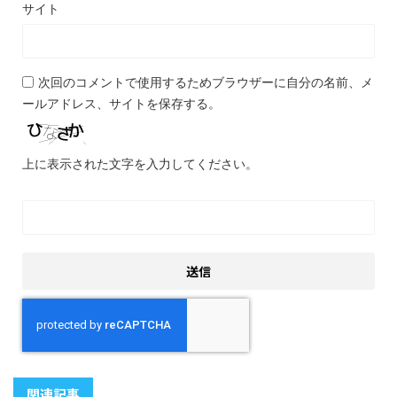
サイト
次回のコメントで使用するためブラウザーに自分の名前、メ
ールアドレス、サイトを保存する。
上に表示された文字を入力してください。
関連記事