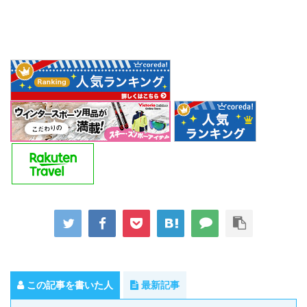
この記事を書いた人
最新記事