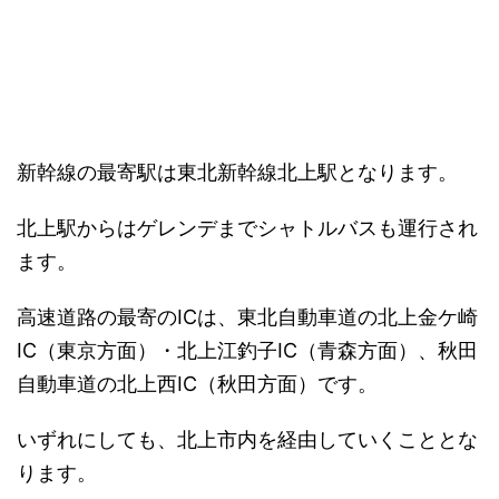
新幹線の最寄駅は
東北新幹線北上駅
となります。
北上駅からはゲレンデまでシャトルバスも運行され
ます。
高速道路の最寄のICは、
東北自動車道の北上金ケ崎
IC（東京方面）・北上江釣子IC（青森方面）、秋田
自動車道の北上西IC（秋田方面）
です。
いずれにしても、北上市内を経由していくこととな
ります。