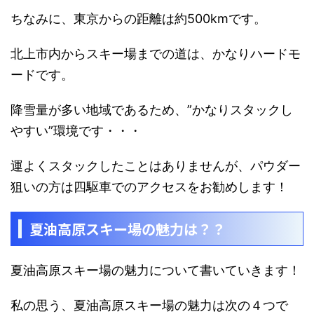
ちなみに、東京からの距離は約500kmです。
北上市内からスキー場までの道は、かなりハードモ
ードです。
降雪量が多い地域であるため、
”かなりスタックし
やすい”
環境です・・・
運よくスタックしたことはありませんが、パウダー
狙いの方は
四駆車でのアクセスをお勧めします
！
夏油高原スキー場の魅力は？？
夏油高原スキー場の魅力について書いていきます！
私の思う、夏油高原スキー場の魅力は次の４つで