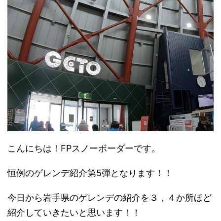
こんにちは！FPスノーボーダーです。
恒例のゲレンデ紹介第5弾となります！！
今日から岩手県のゲレンデの紹介を３，４か所ほど
紹介していきたいと思います！！