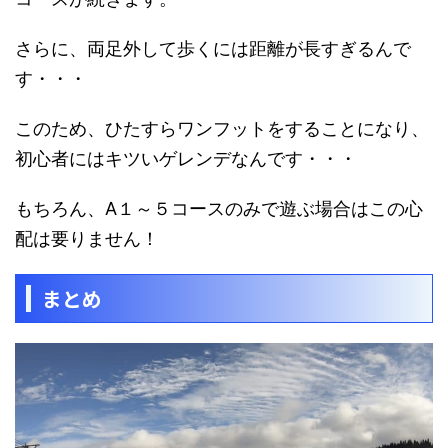
さらに、両足外して歩くには距離が長すぎるんで
す・・・
このため、
ひたすらワンフットをすることになり、
初心者にはキツいゲレンデなんです・・・
もちろん、A１～５コースのみで遊ぶ場合はこの心
配は要りません！
まとめ