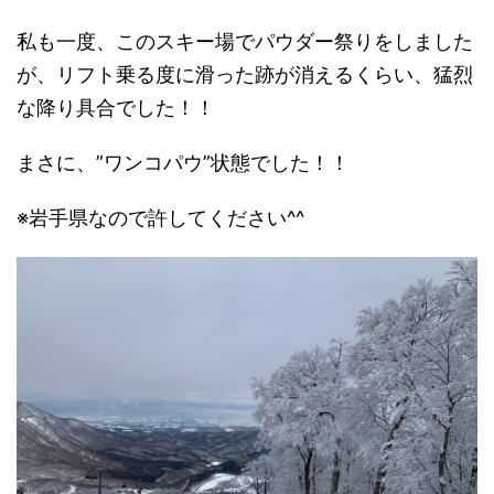
私も一度、このスキー場でパウダー祭りをしました
が、リフト乗る度に滑った跡が消えるくらい、猛烈
な降り具合でした！！
まさに、
”ワンコパウ”
状態でした！！
※岩手県なので許してください^^