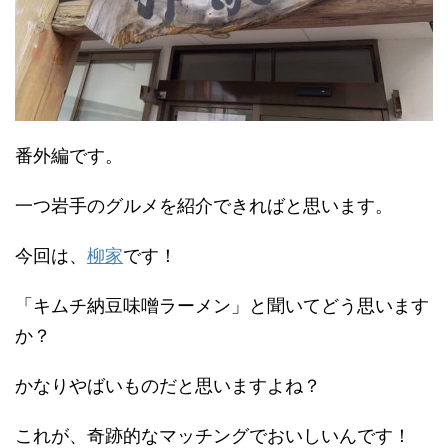
番外編です。
一つ岩手のグルメを紹介できればと思います。
今回は、
柳家
です！
「キムチ納豆味噌ラーメン」と聞いてどう思います
か？
かなりやばいものだと思いますよね？
これが、
奇跡的なマッチングでおいしいんです！