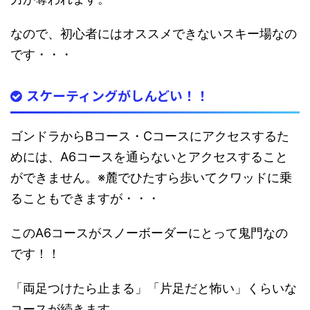
なので、初心者にはオススメできないスキー場なの
です・・・
スケーティングがしんどい！！
ゴンドラからBコース・Cコースにアクセスするた
めには、A6コースを通らないとアクセスすること
ができません。※麓でひたすら歩いてクワッドに乗
ることもできますが・・・
このA6コースがスノーボーダーにとって鬼門なの
です！！
「両足つけたら止まる」「片足だと怖い」くらいな
コースが続きます。