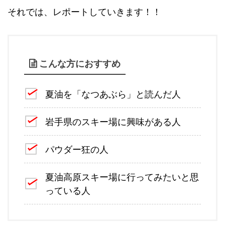
それでは、レポートしていきます！！
こんな方におすすめ
夏油を「なつあぶら」と読んだ人
岩手県のスキー場に興味がある人
パウダー狂の人
夏油高原スキー場に行ってみたいと思
っている人