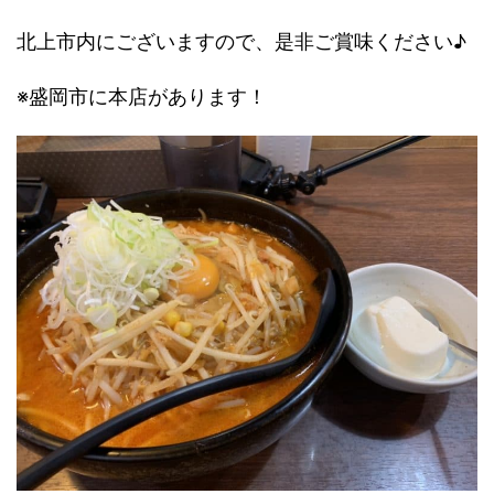
北上市内にございますので、是非ご賞味ください♪
※盛岡市に本店があります！