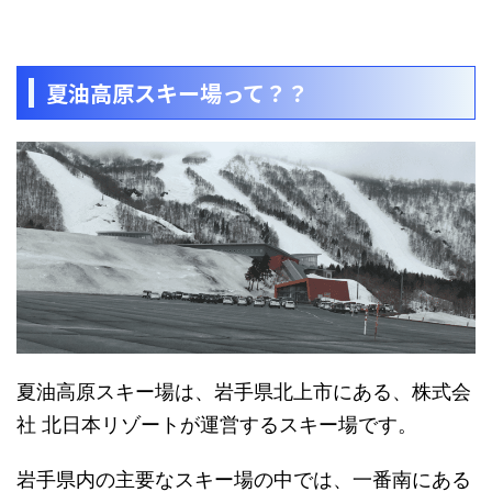
夏油高原スキー場って？？
夏油高原スキー場は、岩手県北上市にある、株式会
社 北日本リゾートが運営するスキー場です。
岩手県内の主要なスキー場の中では、一番南にある