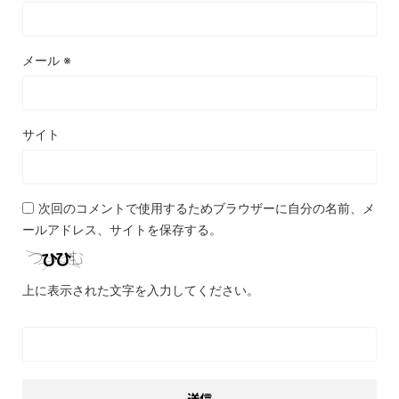
メール
※
サイト
次回のコメントで使用するためブラウザーに自分の名前、メ
ールアドレス、サイトを保存する。
上に表示された文字を入力してください。