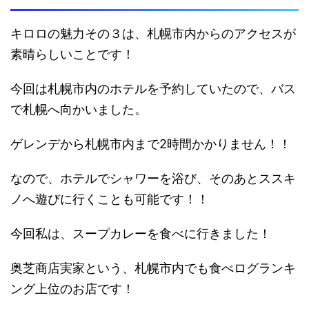
キロロの魅力その３は、札幌市内からのアクセスが
素晴らしいことです！
今回は札幌市内のホテルを予約していたので、バス
で札幌へ向かいました。
ゲレンデから札幌市内まで2時間かかりません！！
なので、ホテルでシャワーを浴び、そのあとススキ
ノへ遊びに行くことも可能です！！
今回私は、スープカレーを食べに行きました！
奥芝商店実家という、札幌市内でも食べログランキ
ング上位のお店です！