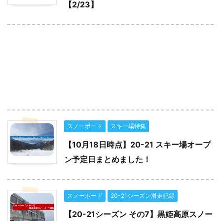
【2/23】
スノーボード
スキー場特集
【10月18日時点】20-21 スキー場オープ
ン予定日まとめました！
スノーボード
20-21シーズン滑走記録
【20-21シーズン その7】黒姫高原スノー