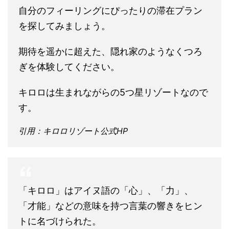
自分のフィーリングにぴったりの滞在プラン
を探してみましょう。
期待を遥かに超えた、隠れ家のようなくつろ
ぎを体験してください。
キロロは生まれながらの5つ星リゾートなので
す。
引用：キロロリゾート公式HP
「キロロ」はアイヌ語の「心」、「力」、
「才能」などの意味を持つ言葉の響きをヒン
トに名づけられた。