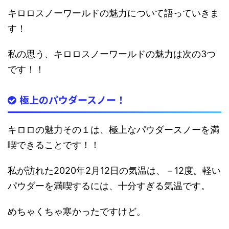
キロロスノーワールドの魅力について語っていきま
す！
私の思う、キロロスノーワールドの魅力は次の3つ
です！！
極上のパウダースノー！
キロロの魅力その１は、極上なパウダースノーを満
喫できることです！！
私が訪れた2020年2月12日の気温は、－12度。軽い
パウダーを満喫するには、十分すぎる気温です。
めちゃくちゃ寒かったですけど。