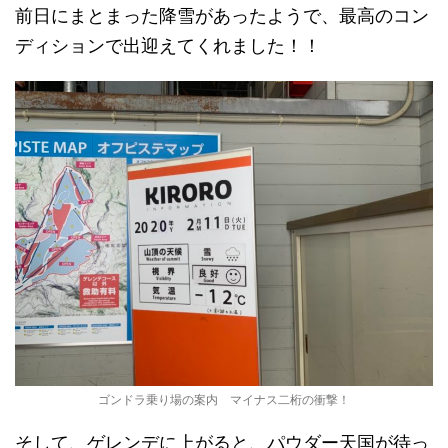
前日にまとまった降雪があったようで、最高のコン
ディションで出迎えてくれました！！
ゴンドラ乗り場の案内 マイナス二桁の衝撃！
そして、ゲレンデに上がると、パウダー天国が待っ