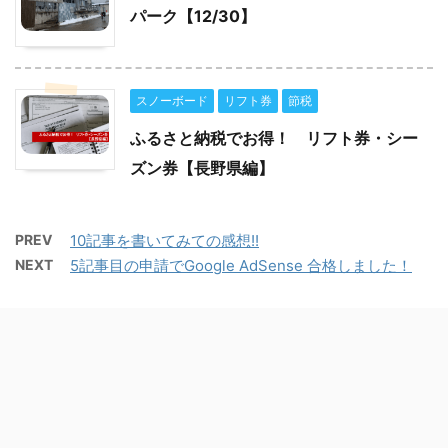
パーク【12/30】
スノーボード
リフト券
節税
ふるさと納税でお得！ リフト券・シー
ズン券【長野県編】
PREV
10記事を書いてみての感想!!
NEXT
5記事目の申請でGoogle AdSense 合格しました！