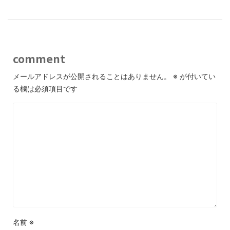
comment
メールアドレスが公開されることはありません。
※
が付いてい
る欄は必須項目です
名前
※