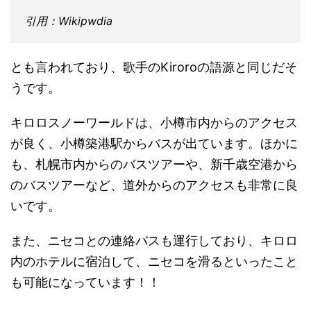
引用：Wikipwdia
とも言われており、歌手のKiroroの語源と同じだそ
うです。
キロロスノーワールドは、小樽市内からのアクセス
が良く、小樽築港駅からバスが出ています。ほかに
も、札幌市内からのバスツアーや、新千歳空港から
のバスツアーなど、道外からのアクセスも非常に良
いです。
また、ニセコとの連絡バスも運行しており、キロロ
内のホテルに宿泊して、ニセコを滑るといったこと
も可能になっています！！