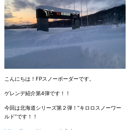
こんにちは！FPスノーボーダーです。
ゲレンデ紹介第4弾です！！
今回は北海道シリーズ第２弾！”キロロスノーワー
ルド”です！！