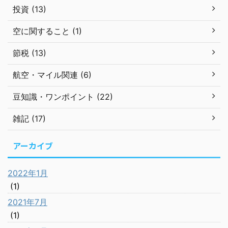
投資 (13)
空に関すること (1)
節税 (13)
航空・マイル関連 (6)
豆知識・ワンポイント (22)
雑記 (17)
アーカイブ
2022年1月
(1)
2021年7月
(1)