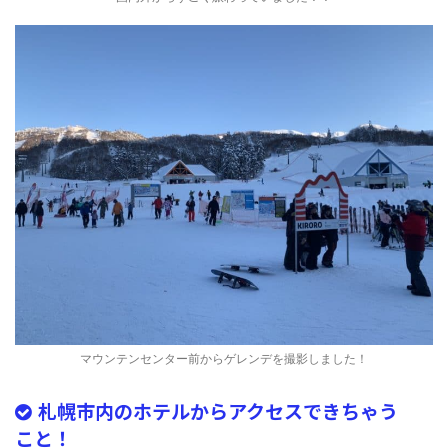
マウンテンセンター前からゲレンデを撮影しました！
札幌市内のホテルからアクセスできちゃう
こと！