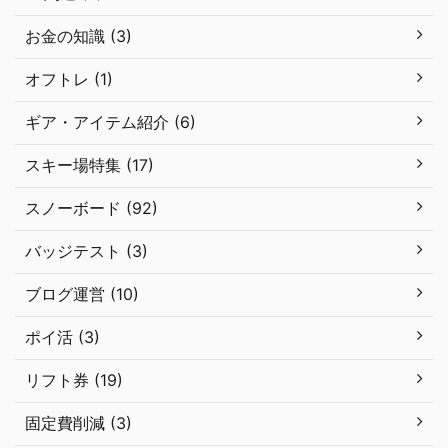
お金の知識 (3)
オフトレ (1)
ギア・アイテム紹介 (6)
スキー場特集 (17)
スノーボード (92)
バッジテスト (3)
ブログ運営 (10)
ポイ活 (3)
リフト券 (19)
固定費削減 (3)