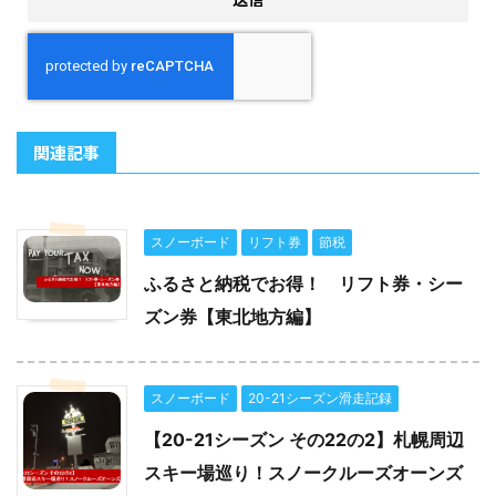
関連記事
スノーボード
リフト券
節税
ふるさと納税でお得！ リフト券・シー
ズン券【東北地方編】
スノーボード
20-21シーズン滑走記録
【20-21シーズン その22の2】札幌周辺
スキー場巡り！スノークルーズオーンズ