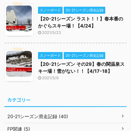
スノーボード
20-21シーズン滑走記録
【20-21シーズン ラスト！！】春本番の
かぐらスキー場！【4/24】
2021/5/23
スノーボード
20-21シーズン滑走記録
【20-21シーズン その29】春の関温泉ス
キー場！雪がない！！【4/17-18】
2021/5/9
カテゴリー
20-21シーズン滑走記録 (40)
FP関連 (5)