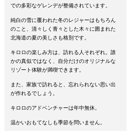
での多彩なゲレンデが整備されています。
純白の雪に覆われた冬のレジャーはもちろん
のこと、清々しく青々とした木々に囲まれた
北海道の夏の美しさも格別です。
キロロの楽しみ方は、訪れる人それぞれ。誰
かの真似ではなく、自分だけのオリジナルな
リゾート体験が満喫できます。
また、家族で訪れると、忘れられない思い出
が作れるでしょう。
キロロのアドベンチャーは年中無休。
温かいおもてなしも季節を問いません。