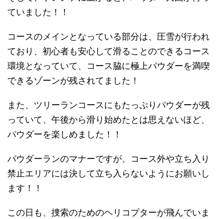
ていました！！
コースのメインとなっている部分は、圧雪が行われ
ており、初心者も安心して滑ることのできるコース
環境となっていて、
コース脇に極上パウダーを満喫
できるゾーンが残されてました！
また、ツリーランコースにもたっぷりパウダーが残
っていて、午後から滑り始めたとは思えないほど、
パウダーを楽しめました！！
パウダーランのマナーですが、
コース外や立ち入り
禁止エリアには決して立ち入らないよう
にお願いし
ます！！
この日も、捜索のためのヘリコプターが飛んでいま