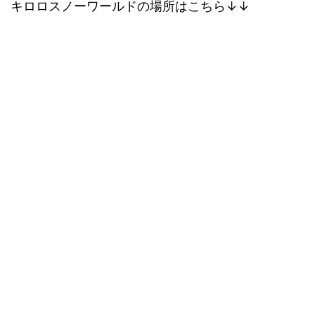
キロロスノーワールドの場所はこちら↓↓