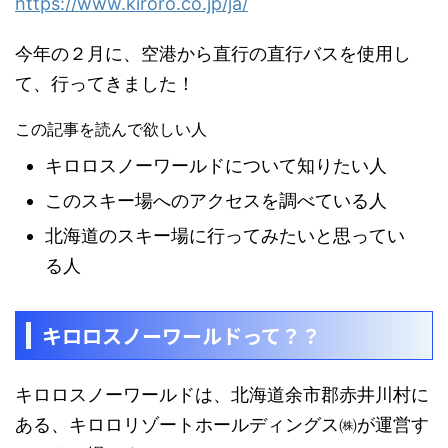
https://www.kiroro.co.jp/ja/
今年の２月に、空港から直行の直行バスを使用し
て、行ってきました！
この記事を読んで欲しい人
キロロスノーワールドについて知りたい人
このスキー場へのアクセスを調べている人
北海道のスキー場に行ってみたいと思ってい
る人
キロロスノーワールドって？？
キロロスノーワールドは、北海道余市郡赤井川村に
ある、キロロリゾートホールディングス㈱が運営す