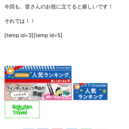
今回も、皆さんのお役に立てると嬉しいです！
それでは！！
[temp id=3][temp id=5]