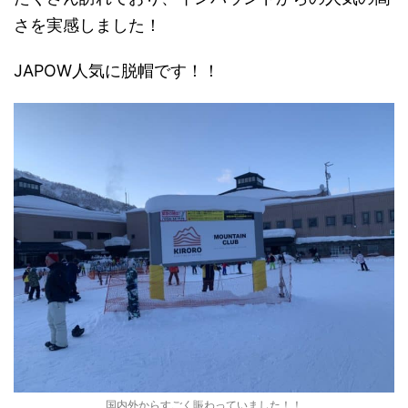
さを実感しました！
JAPOW人気に脱帽です！！
国内外からすごく賑わっていました！！