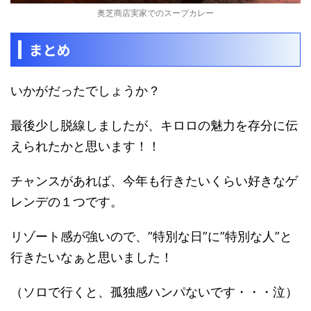
奥芝商店実家でのスープカレー
まとめ
いかがだったでしょうか？
最後少し脱線しましたが、キロロの魅力を存分に伝
えられたかと思います！！
チャンスがあれば、今年も行きたいくらい好きなゲ
レンデの１つです。
リゾート感が強いので、
”特別な日”に”特別な人”と
行きたいなぁ
と思いました！
（ソロで行くと、孤独感ハンパないです・・・泣）