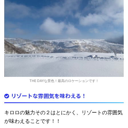
THE DAYな景色！最高のロケーションです！
リゾートな雰囲気を味わえる！
キロロの魅力その２はとにかく、リゾートの雰囲気
が味わえることです！！