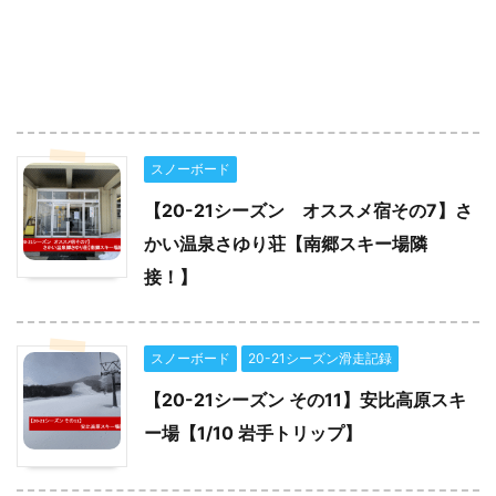
スノーボード
【20-21シーズン オススメ宿その7】さ
かい温泉さゆり荘【南郷スキー場隣
接！】
スノーボード
20-21シーズン滑走記録
【20-21シーズン その11】安比高原スキ
ー場【1/10 岩手トリップ】