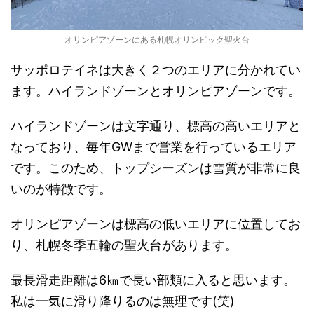
オリンピアゾーンにある札幌オリンピック聖火台
サッポロテイネは大きく２つのエリアに分かれてい
ます。ハイランドゾーンとオリンピアゾーンです。
ハイランドゾーンは文字通り、標高の高いエリアと
なっており、毎年GWまで営業を行っているエリア
です。このため、
トップシーズンは雪質が非常に良
い
のが特徴です。
オリンピアゾーンは標高の低いエリアに位置してお
り、札幌冬季五輪の聖火台があります。
最長滑走距離は6㎞で長い部類に入ると思います。
私は一気に滑り降りるのは無理です(笑)