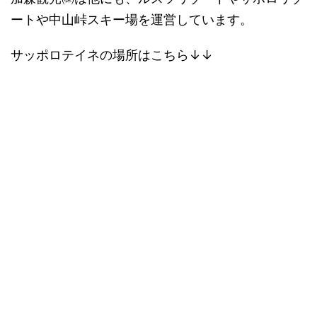
ートや中山峠スキー場を運営しています。
サッポロテイネの場所はこちら↓↓