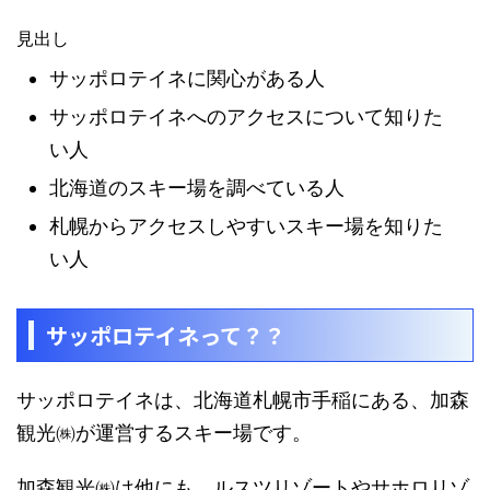
見出し
サッポロテイネに関心がある人
サッポロテイネへのアクセスについて知りた
い人
北海道のスキー場を調べている人
札幌からアクセスしやすいスキー場を知りた
い人
サッポロテイネって？？
サッポロテイネは、北海道札幌市手稲にある、加森
観光㈱が運営するスキー場です。
加森観光㈱は他にも、ルスツリゾートやサホロリゾ