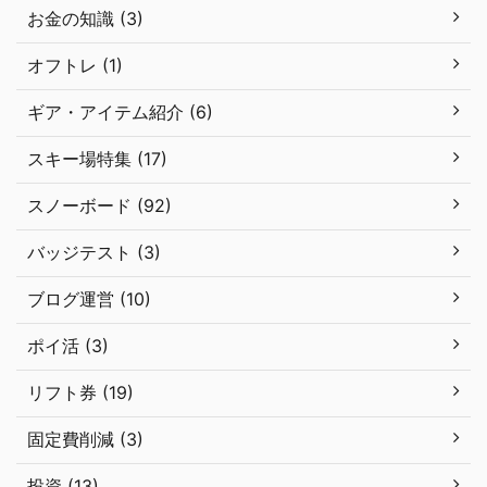
お金の知識 (3)
オフトレ (1)
ギア・アイテム紹介 (6)
スキー場特集 (17)
スノーボード (92)
バッジテスト (3)
ブログ運営 (10)
ポイ活 (3)
リフト券 (19)
固定費削減 (3)
投資 (13)