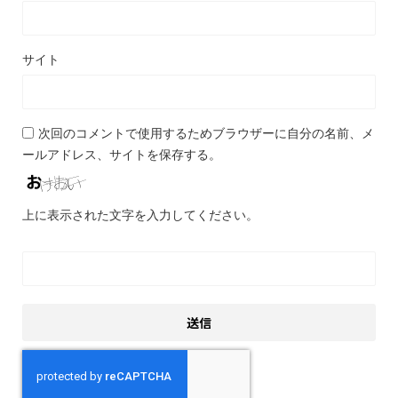
サイト
次回のコメントで使用するためブラウザーに自分の名前、メ
ールアドレス、サイトを保存する。
上に表示された文字を入力してください。