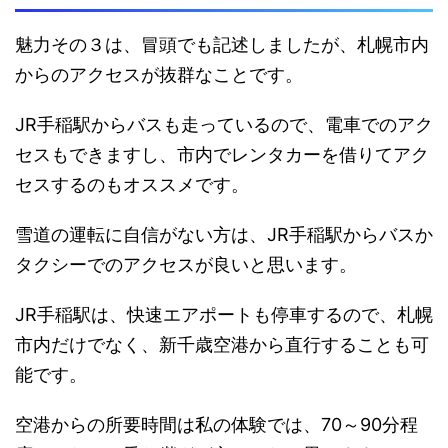
魅力その３は、冒頭でも記述しましたが、札幌市内
からのアクセスが抜群なことです。
JR手稲駅からバスも走っているので、電車でのアク
セスもできますし、市内でレンタカーを借りてアク
セスするのもオススメです。
雪道の運転に自信がない方は、JR手稲駅からバスか
タクシーでのアクセスが良いと思います。
JR手稲駅は、快速エアポートも停車するので、札幌
市内だけでなく、新千歳空港から直行することも可
能です。
空港からの所要時間は私の体験では、70～90分程