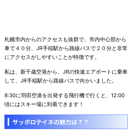
札幌市内からのアクセスも抜群で、市内中心部から
車で４０分、JR手稲駅から路線バスで２０分と
非常
にアクセスがしやすい
ことが特徴です。
私は、新千歳空港から、JRの快速エアポートに乗車
して、JR手稲駅から路線バスで向かいました。
8:30に羽田空港を出発する飛行機で行くと、12:00
頃にはスキー場に到着できます！
サッポロテイネの魅力は？？