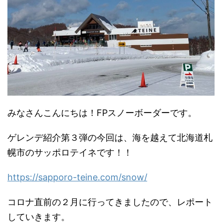
みなさんこんにちは！FPスノーボーダーです。
ゲレンデ紹介第３弾の今回は、海を越えて北海道札
幌市のサッポロテイネです！！
https://sapporo-teine.com/snow/
コロナ直前の２月に行ってきましたので、レポート
していきます。