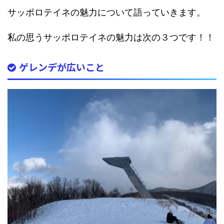
サッポロテイネの魅力について語っていきます。
私の思うサッポロテイネの魅力は次の３つです！！
ゲレンデが広いこと