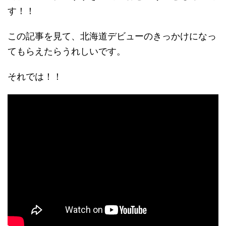
す！！
この記事を見て、
北海道デビューのきっかけになっ
てもらえたらうれしいです。
それでは！！