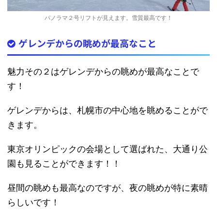
パノラマ２号リフトが見えます。雪質最高です！
ゲレンデからの眺めが最高なこと
魅力その２はゲレンデからの眺めが最高なことで
す！
ゲレンデからは、札幌市の中心地を眺めることがで
きます。
東京オリンピックの会場として選ばれた、大通り公
園も見ることができます！！
昼間の眺めも最高なのですが、
夜の眺めが特に素晴
らしいです！