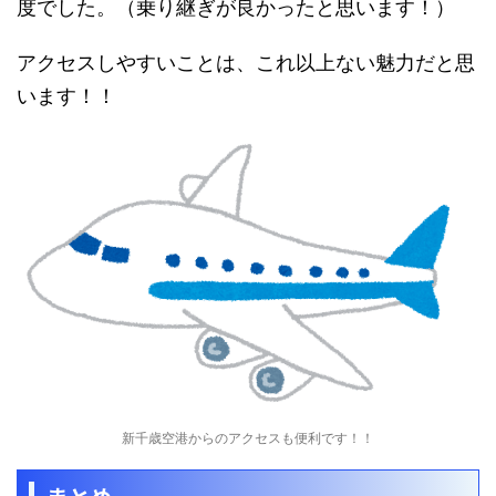
度でした。（乗り継ぎが良かったと思います！）
アクセスしやすいことは、これ以上ない魅力だと思
います！！
新千歳空港からのアクセスも便利です！！