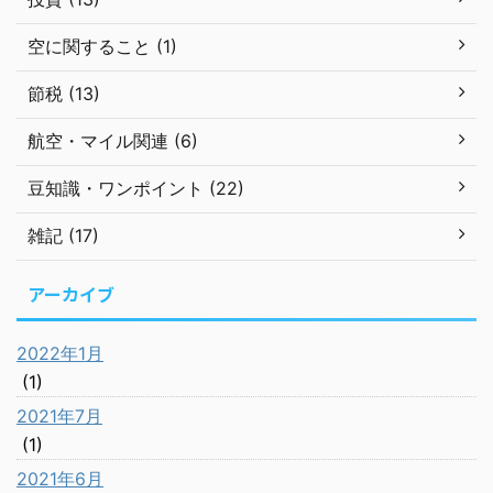
空に関すること (1)
節税 (13)
航空・マイル関連 (6)
豆知識・ワンポイント (22)
雑記 (17)
アーカイブ
2022年1月
(1)
2021年7月
(1)
2021年6月