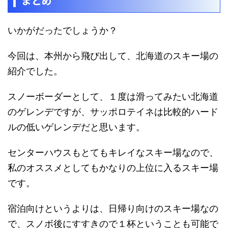
まとめ
いかがだったでしょうか？
今回は、本州から飛び出して、北海道のスキー場の
紹介でした。
スノーボーダーとして、１度は滑ってみたい北海道
のゲレンデですが、サッポロテイネは比較的ハード
ルの低いゲレンデだと思います。
センターハウスもとてもキレイなスキー場なので、
私のオススメとしてもかなりの上位に入るスキー場
です。
宿泊向けというよりは、日帰り向けのスキー場なの
で、スノボ後にすすきので１杯ということも可能で