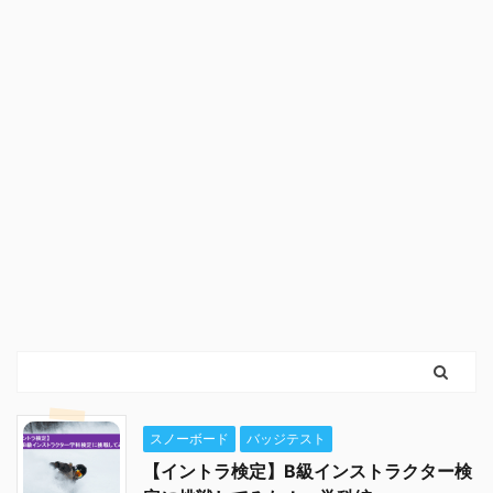
スノーボード
バッジテスト
【イントラ検定】B級インストラクター検