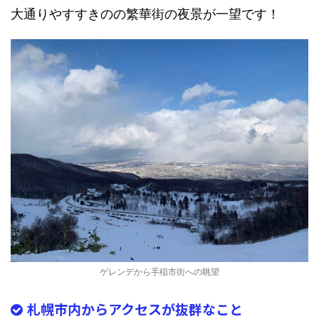
大通りやすすきのの繁華街の夜景が一望です！
ゲレンデから手稲市街への眺望
札幌市内からアクセスが抜群なこと