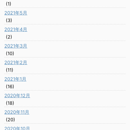
(1)
2021年5月
(3)
2021年4月
(2)
2021年3月
(10)
2021年2月
(11)
2021年1月
(16)
2020年12月
(18)
2020年11月
(20)
2020年10月