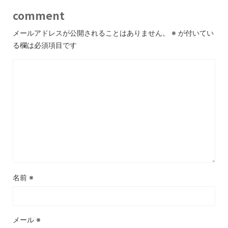
comment
メールアドレスが公開されることはありません。
※
が付いてい
る欄は必須項目です
名前
※
メール
※