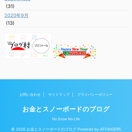
(31)
2020年9月
(13)
お問い合わせ
サイトマップ
プライバシーポリシー
お金とスノーボードのブログ
No Snow No Life
© 2026 お金とスノーボードのブログ Powered by
AFFINGER5